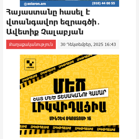
Հայաստանը հասել է
վտանգավոր եզրագծի․
Ավետիք Չալաբյան
Քաղաքականություն
30 Դեկտեմբեր, 2025 16:43