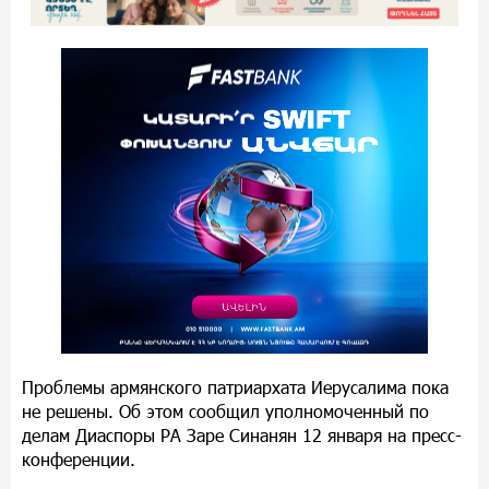
Проблемы армянского патриархата Иерусалима пока
не решены. Об этом сообщил уполномоченный по
делам Диаспоры РА Заре Синанян 12 января на пресс-
конференции.