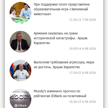
При поддержке Ucom представлена
образовательная игра «Запоминай
животных»
11:26:15 7-08-2026
Армения оказалась на грани
исторической катастрофы․ Аршак
Карапетян
19:59:14 6-08-2026
Выполняя требования агрессора, мира
не достичь. Аршак Карапетян
17:29:22 6-08-2026
Moody’s изменило прогноз по
рейтингам IDBank на позитивный
16:36:15 6-08-2026