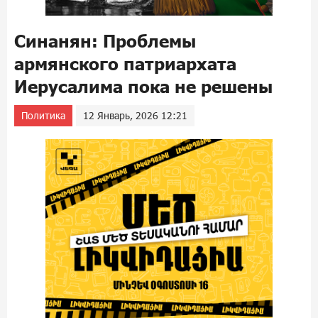
Синанян: Проблемы
армянского патриархата
Иерусалима пока не решены
Политика
12 Январь, 2026 12:21