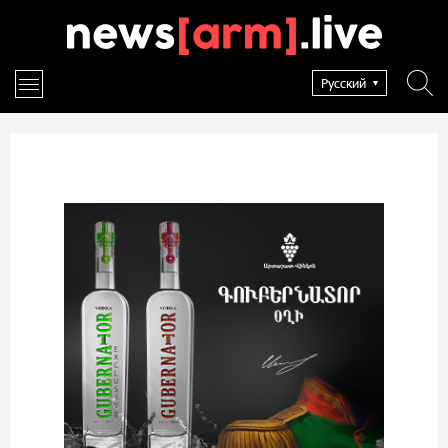
Русский