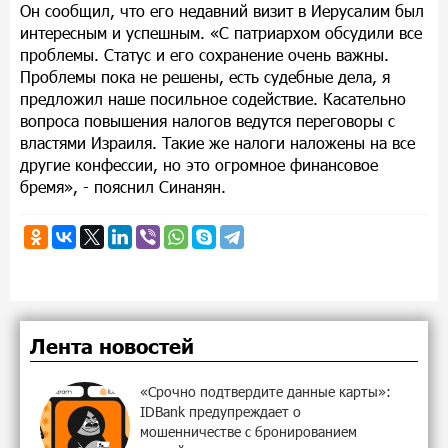
Он сообщил, что его недавний визит в Иерусалим был
интересным и успешным. «С патриархом обсудили все
проблемы. Статус и его сохранение очень важны.
Проблемы пока не решены, есть судебные дела, я
предложил наше посильное содействие. Касательно
вопроса повышения налогов ведутся переговоры с
властями Израиля. Такие же налоги наложены на все
другие конфессии, но это огромное финансовое
бремя», - пояснил Синанян.
Лента новостей
«Срочно подтвердите данные карты»:
IDBank предупреждает о
мошенничестве с бронированием