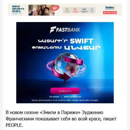
В новом сезоне «Эмили в Париже» Эудженио
Франческини показывает себя во всей красе, пишет
PEOPLE.