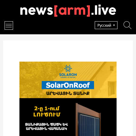
Русский