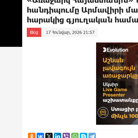
հանդիպումը Արմավիրի մա
հարակից գյուղական համա
Blog
17 Հունվար, 2026 21:57