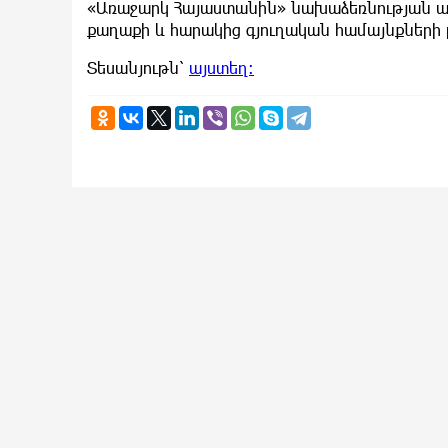
«Առաջարկ Հայաստանին» նախաձեռնության ա
քաղաքի և հարակից գյուղական համայնքների
Տեսանյութն՝
այստեղ։