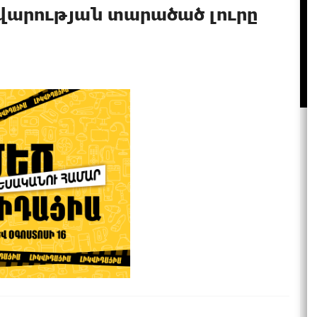
ավարության տարածած լուրը