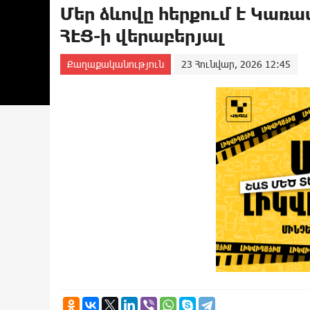
Մեր ձևովը հերքում է Կառ
ՀԷՑ-ի վերաբերյալ
Քաղաքականություն
23 Հունվար, 2026 12:45