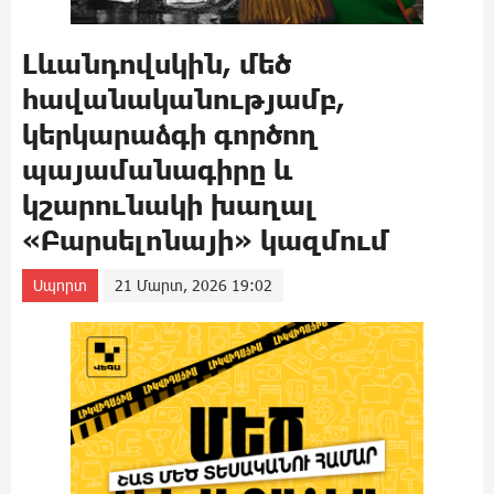
Լևանդովսկին, մեծ
հավանականությամբ,
կերկարաձգի գործող
պայամանագիրը և
կշարունակի խաղալ
«Բարսելոնայի» կազմում
Սպորտ
21 Մարտ, 2026 19:02