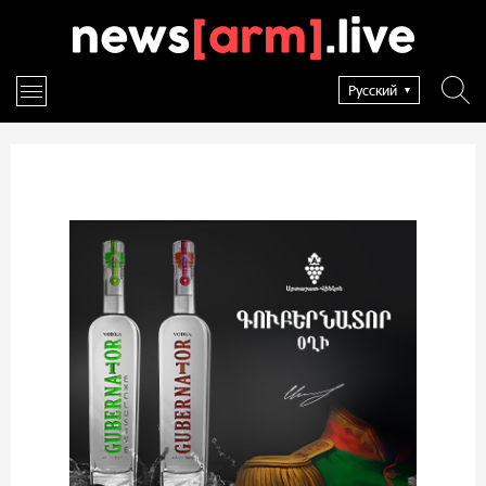
Русский