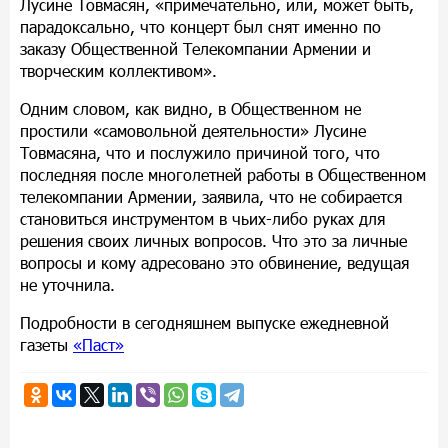
Лусине Товмасян, «примечательно, или, может быть,
парадоксально, что концерт был снят именно по
заказу Общественной Телекомпании Армении и
творческим коллективом».
Одним словом, как видно, в Общественном не
простили «самовольной деятельности» Лусине
Товмасяна, что и послужило причиной того, что
последняя после многолетней работы в Общественном
телекомпании Армении, заявила, что не собирается
становиться инструментом в чьих-либо руках для
решения своих личных вопросов. Что это за личные
вопросы и кому адресовано это обвинение, ведущая
не уточнила.
Подробности в сегодняшнем выпуске ежедневной
газеты
«Паст»