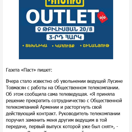
Газета «Паст» пишет:
Вчера стало известно об увольнении ведущей Лусине
Товмасян с работы на Общественном телекомпании.
Об этом сообщила сама телеведущая. «Я приняла
решение прекратить сотрудничество с Общественной
телекомпанией Армении и расторгнуть свой
действующий контракт. Руководитель телекомпании
поручил заменить меня другим ведущим в той
передаче, первый выпуск которой уже был снят», -