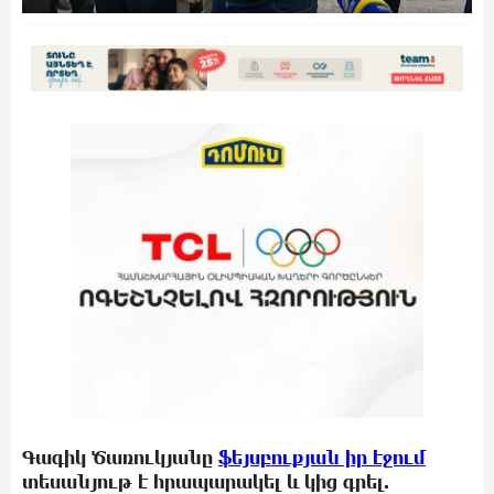
Գագիկ Ծառուկյանը
ֆեյսբուքյան իր էջում
տեսանյութ է հրապարակել և կից գրել.