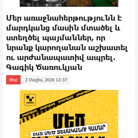
Մեր առաջնահերթությունն է
մարդկանց մասին մտածել և
ստեղծել պայմաններ, որ
նրանք կարողանան աշխատել
ու արժանապատիվ ապրել.
Գագիկ Ծառուկյան
Blog
2 Մայիս, 2026 12:37