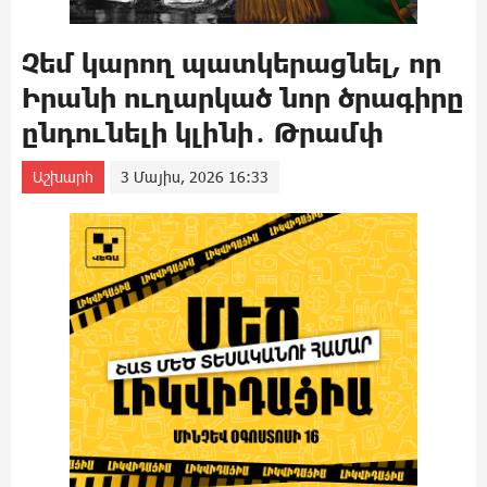
Չեմ կարող պատկերացնել, որ
Իրանի ուղարկած նոր ծրագիրը
ընդունելի կլինի․ Թրամփ
Աշխարհ
3 Մայիս, 2026 16:33