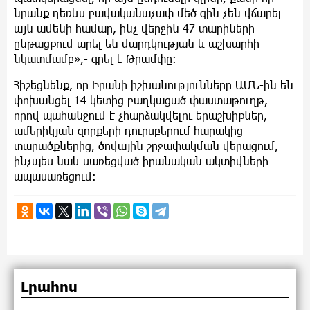
նրանք դեռևս բավականաչափ մեծ գին չեն վճարել
այն ամենի համար, ինչ վերջին 47 տարիների
ընթացքում արել են մարդկության և աշխարհի
նկատմամբ»,- գրել է Թրամփը։
Հիշեցնենք, որ Իրանի իշխանությունները ԱՄՆ-ին են
փոխանցել 14 կետից բաղկացած փաստաթուղթ,
որով պահանջում է չհարձակվելու երաշխիքներ,
ամերիկյան զորքերի դուրսբերում հարակից
տարածքներից, ծովային շրջափակման վերացում,
ինչպես նաև սառեցված իրանական ակտիվների
ապասառեցում:
Լրահոս