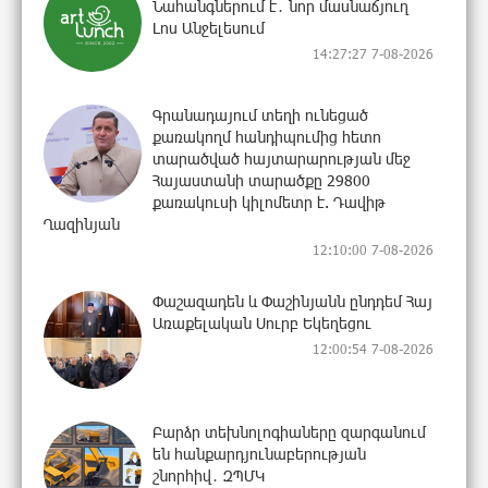
Նահանգներում է․ նոր մասնաճյուղ
Լոս Անջելեսում
14:27:27 7-08-2026
Գրանադայում տեղի ունեցած
քառակողմ հանդիպումից հետո
տարածված հայտարարության մեջ
Հայաստանի տարածքը 29800
քառակուսի կիլոմետր է. Դավիթ
Ղազինյան
12:10:00 7-08-2026
Փաշազադեն և Փաշինյանն ընդդեմ Հայ
Առաքելական Սուրբ Եկեղեցու
12:00:54 7-08-2026
Բարձր տեխնոլոգիաները զարգանում
են հանքարդյունաբերության
շնորհիվ․ ԶՊՄԿ