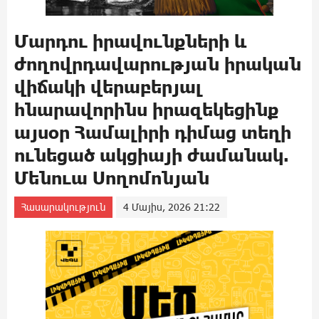
Մարդու իրավունքների և
ժողովրդավարության իրական
վիճակի վերաբերյալ
հնարավորինս իրազեկեցինք
այսօր Համալիրի դիմաց տեղի
ունեցած ակցիայի ժամանակ.
Մենուա Սողոմոնյան
Հասարակություն
4 Մայիս, 2026 21:22