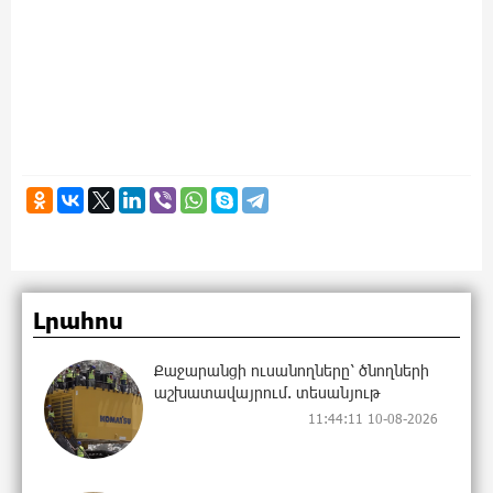
Լրահոս
Քաջարանցի ուսանողները՝ ծնողների
աշխատավայրում. տեսանյութ
11:44:11 10-08-2026