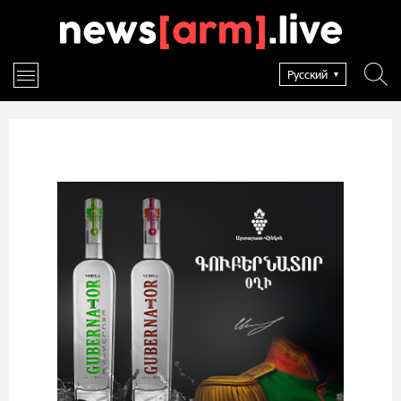
Русский