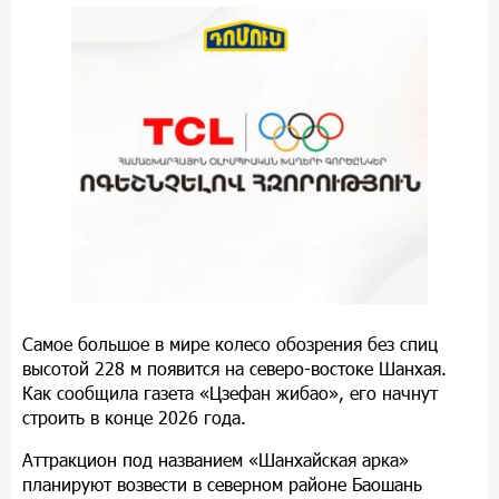
Самое большое в мире колесо обозрения без спиц
высотой 228 м появится на северо-востоке Шанхая.
Как сообщила газета «Цзефан жибао», его начнут
строить в конце 2026 года.
Аттракцион под названием «Шанхайская арка»
планируют возвести в северном районе Баошань