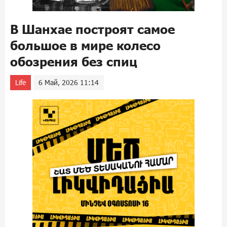
В Шанхае построят самое
большое в мире колесо
обозрения без спиц
Life
6 Май, 2026 11:14