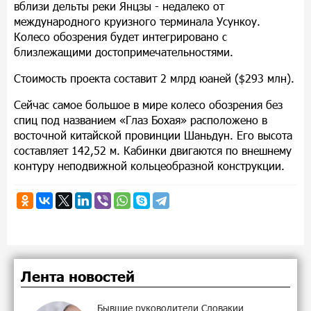
вблизи дельты реки Янцзы - недалеко от
международного круизного терминала Усункоу.
Колесо обозрения будет интегрировано с
близлежащими достопримечательностями.
Стоимость проекта составит 2 млрд юаней ($293 млн).
Сейчас самое большое в мире колесо обозрения без
спиц под названием «Глаз Бохая» расположено в
восточной китайской провинции Шаньдун. Его высота
составляет 142,52 м. Кабинки двигаются по внешнему
контуру неподвижной кольцеобразной конструкции.
Лента новостей
Бывшие руководители Словакии