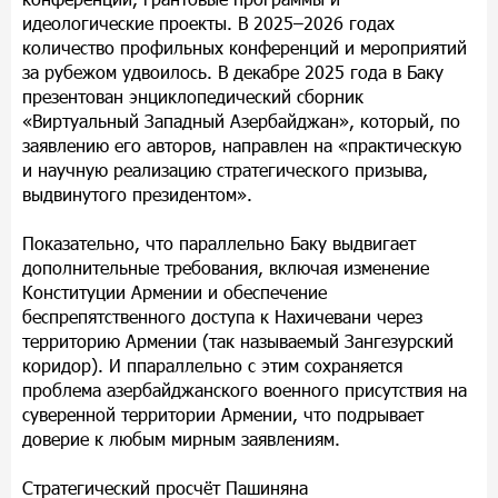
идеологические проекты. В 2025–2026 годах
количество профильных конференций и мероприятий
за рубежом удвоилось. В декабре 2025 года в Баку
презентован энциклопедический сборник
«Виртуальный Западный Азербайджан», который, по
заявлению его авторов, направлен на «практическую
и научную реализацию стратегического призыва,
выдвинутого президентом».
Показательно, что параллельно Баку выдвигает
дополнительные требования, включая изменение
Конституции Армении и обеспечение
беспрепятственного доступа к Нахичевани через
территорию Армении (так называемый Зангезурский
коридор). И ппараллельно с этим сохраняется
проблема азербайджанского военного присутствия на
суверенной территории Армении, что подрывает
доверие к любым мирным заявлениям.
Стратегический просчёт Пашиняна