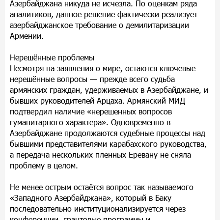
Азербайджана никуда не исчезла. По оценкам ряда
аналитиков, данное решение фактически реализует
азербайджанское требование о демилитаризации
Армении.
Нерешённые проблемы
Несмотря на заявления о мире, остаются ключевые
нерешённые вопросы — прежде всего судьба
армянских граждан, удерживаемых в Азербайджане, и
бывших руководителей Арцаха. Армянский МИД
подтвердил наличие «нерешенных вопросов
гуманитарного характера». Одновременно в
Азербайджане продолжаются судебные процессы над
бывшими представителями карабахского руководства,
а передача нескольких пленных Еревану не сняла
проблему в целом.
Не менее острым остаётся вопрос так называемого
«Западного Азербайджана», который в Баку
последовательно институционализируется через
конференции, грантовые программы и