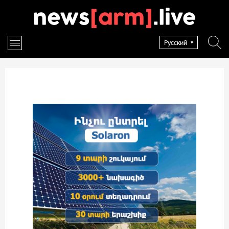
Русский