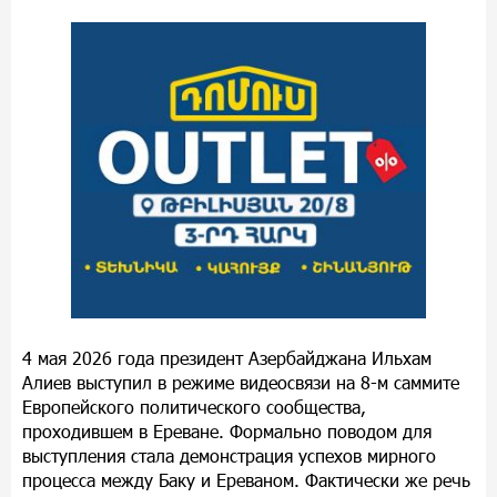
4 мая 2026 года президент Азербайджана Ильхам
Алиев выступил в режиме видеосвязи на 8-м саммите
Европейского политического сообщества,
проходившем в Ереване. Формально поводом для
выступления стала демонстрация успехов мирного
процесса между Баку и Ереваном. Фактически же речь