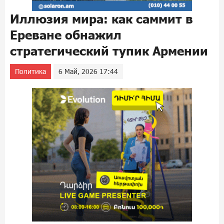
Иллюзия мира: как саммит в
Ереване обнажил
стратегический тупик Армении
Политика
6 Май, 2026 17:44