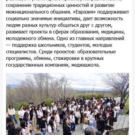
сохранение традиционных ценностей и развитие
межнационального общения. «Евразия» поддерживает
социально значимые инициативы, дает возможность
людям разных культур общаться друг с другом,
развивает проекты в сферах образования, медицины,
молодежного обмена. Одно из главных направлений
— поддержка школьников, студентов, молодых
специалистов. Среди проектов: образовательные
программы, обмены, стажировки в крупных
государственных компаниях, медиашкола.