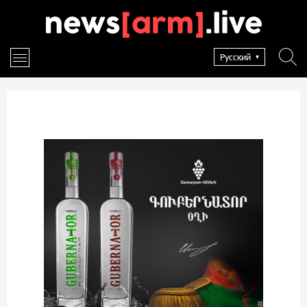
Русский