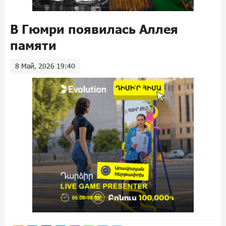
В Гюмри появилась Аллея
памяти
8 Май, 2026 19:40