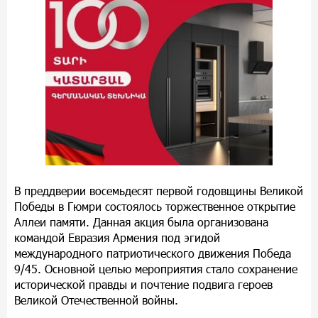
В преддверии восемьдесят первой годовщины Великой
Победы в Гюмри состоялось торжественное открытие
Аллеи памяти. Данная акция была организована
командой Евразия Армения под эгидой
международного патриотического движения Победа
9/45. Основной целью мероприятия стало сохранение
исторической правды и почтение подвига героев
Великой Отечественной войны.