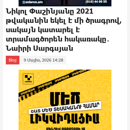
Նիկոլ Փաշինյանը 2021
թվականին եկել է մի ծրագրով,
սակայն կատարել է
տրամագծորեն հակառակը․
Նաիրի Սարգսյան
Blog
9 Մայիս, 2026 14:28