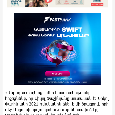
«Անընդհատ պետք է մեր հասարակությանը
հիշեցնենք, որ Նիկոլ Փաշինյանը սուտասան է։ Նիկոլ
Փաշինյանը 2021 թվականին եկել է մի ծրագրով, որի
մեջ Արցախի պաշտպանությունը ներառված էր,