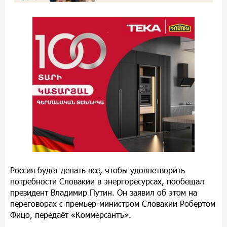
Россия будет делать все, чтобы удовлетворить
потребности Словакии в энергоресурсах, пообещал
президент Владимир Путин. Он заявил об этом на
переговорах с премьер-министром Словакии Робертом
Фицо, передаёт «Коммерсантъ».