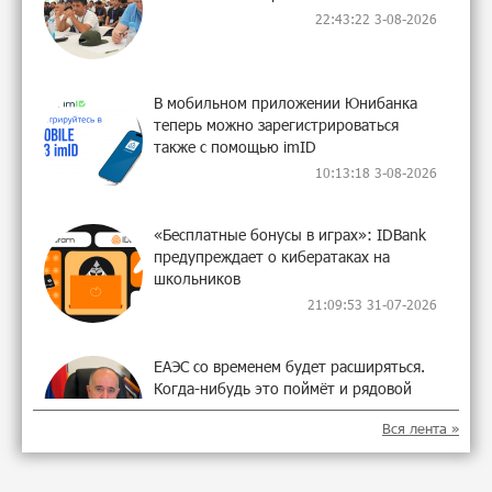
22:43:22 3-08-2026
В мобильном приложении Юнибанка
теперь можно зарегистрироваться
также с помощью imID
10:13:18 3-08-2026
«Бесплатные бонусы в играх»: IDBank
предупреждает о кибератаках на
школьников
21:09:53 31-07-2026
ЕАЭС со временем будет расширяться.
Когда-нибудь это поймёт и рядовой
армянин, но будет уже поздно
Вся лента »
11:21:27 31-07-2026