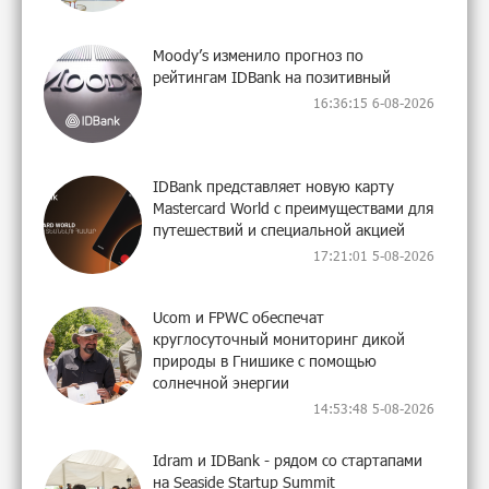
Moody’s изменило прогноз по
рейтингам IDBank на позитивный
16:36:15 6-08-2026
IDBank представляет новую карту
Mastercard World с преимуществами для
путешествий и специальной акцией
17:21:01 5-08-2026
Ucom и FPWC обеспечат
круглосуточный мониторинг дикой
природы в Гнишике с помощью
солнечной энергии
14:53:48 5-08-2026
Idram и IDBank - рядом со стартапами
на Seaside Startup Summit