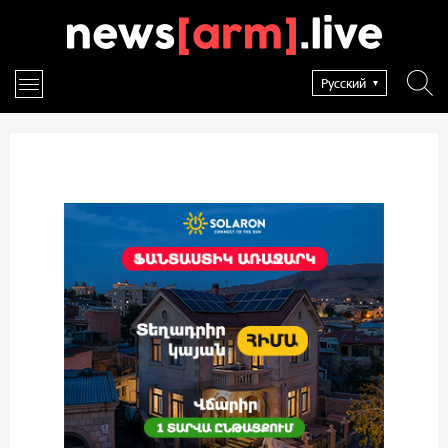
Русский