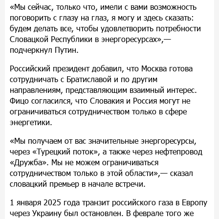
«Мы сейчас, только что, имели с вами возможность
поговорить с глазу на глаз, я могу и здесь сказать:
будем делать все, чтобы удовлетворить потребности
Словацкой Республики в энергоресурсах»,—
подчеркнул Путин.
Российский президент добавил, что Москва готова
сотрудничать с Братиславой и по другим
направлениям, представляющим взаимный интерес.
Фицо согласился, что Словакия и Россия могут не
ограничиваться сотрудничеством только в сфере
энергетики.
«Мы получаем от вас значительные энергоресурсы,
через «Турецкий поток», а также через нефтепровод
«Дружба». Мы не можем ограничиваться
сотрудничеством только в этой области»,— сказал
словацкий премьер в начале встречи.
1 января 2025 года транзит российского газа в Европу
через Украину был остановлен. В феврале того же