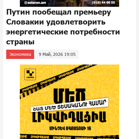
Путин пообещал премьеру
Словакии удовлетворить
энергетические потребности
страны
Экономика
9 Май, 2026 19:05