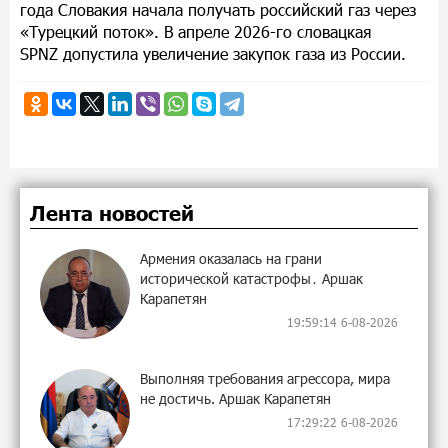
года Словакия начала получать российский газ через
«Турецкий поток». В апреле 2026-го словацкая
SPNZ допустила увеличение закупок газа из России.
Лента новостей
Армения оказалась на грани
исторической катастрофы․ Аршак
Карапетян
19:59:14 6-08-2026
Выполняя требования агрессора, мира
не достичь. Аршак Карапетян
17:29:22 6-08-2026