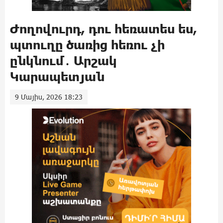
Ժողովուրդ, դու հեռատես ես,
պտուղը ծառից հեռու չի
ընկնում․ Արշակ
Կարապետյան
9 Մայիս, 2026 18:23