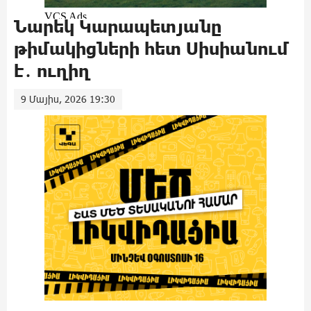
Նարեկ Կարապետյանը
թիմակիցների հետ Սիսիանում
է․ ուղիղ
9 Մայիս, 2026 19:30