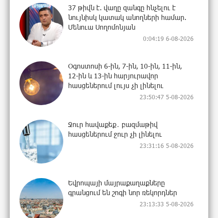
37 թիվն է. վաղը զանգը հնչելու է
նույնիսկ կատակ անողների համար.
Մենուա Սողոմոնյան
0:04:19 6-08-2026
Օգոստոսի 6-ին, 7-ին, 10-ին, 11-ին,
12-ին և 13-ին հարյուրավոր
հասցեներում լույս չի լինելու
23:50:47 5-08-2026
Ջուր հավաքեք․ բազմաթիվ
հասցեներում ջուր չի լինելու
23:31:16 5-08-2026
Եվրոպայի մայրաքաղաքները
գրանցում են շոգի նոր ռեկորդներ
23:13:33 5-08-2026