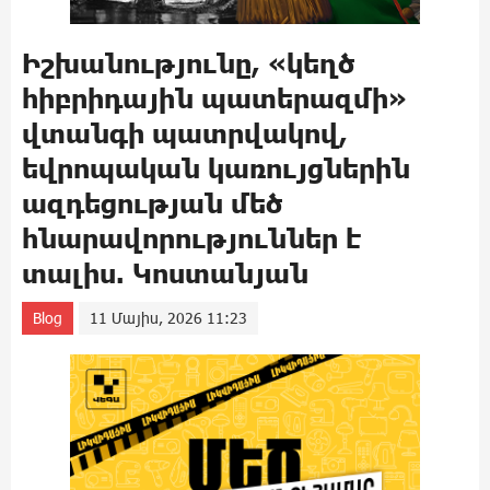
Իշխանությունը, «կեղծ
հիբրիդային պատերազմի»
վտանգի պատրվակով,
եվրոպական կառույցներին
ազդեցության մեծ
հնարավորություններ է
տալիս. Կոստանյան
Blog
11 Մայիս, 2026 11:23