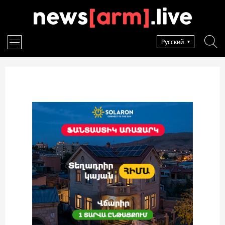
Русский