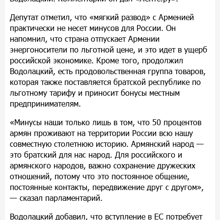
Депутат отметил, что «мягкий развод» с Арменией
практически не несет минусов для России. Он
напомнил, что страна отпускает Армении
энергоносители по льготной цене, и это идет в ущерб
российской экономике. Кроме того, продолжил
Водолацкий, есть продовольственная группа товаров,
которая также поставляется братской республике по
льготному тарифу и приносит бонусы местным
предпринимателям.
«Минусы наши только лишь в том, что 50 процентов
армян проживают на территории России всю нашу
совместную столетнюю историю. Армянский народ —
это братский для нас народ. Для российского и
армянского народов, важно сохранение дружеских
отношений, потому что это постоянное общение,
постоянные контакты, передвижение друг с другом»,
— сказал парламентарий.
Водолацкий добавил, что вступление в ЕС потребует