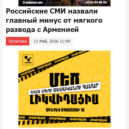
Российские СМИ назвали
главный минус от мягкого
развода с Арменией
Политика
11 Май, 2026 11:49