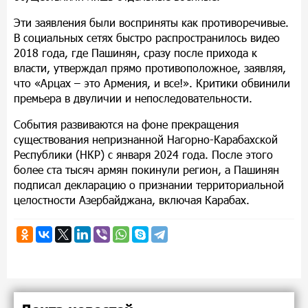
Эти заявления были восприняты как противоречивые.
В социальных сетях быстро распространилось видео
2018 года, где Пашинян, сразу после прихода к
власти, утверждал прямо противоположное, заявляя,
что «Арцах – это Армения, и все!». Критики обвинили
премьера в двуличии и непоследовательности.
События развиваются на фоне прекращения
существования непризнанной Нагорно-Карабахской
Республики (НКР) с января 2024 года. После этого
более ста тысяч армян покинули регион, а Пашинян
подписал декларацию о признании территориальной
целостности Азербайджана, включая Карабах.