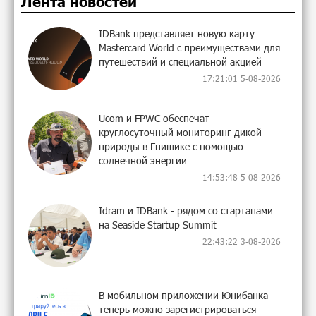
Лента новостей
IDBank представляет новую карту
Mastercard World с преимуществами для
путешествий и специальной акцией
17:21:01 5-08-2026
Ucom и FPWC обеспечат
круглосуточный мониторинг дикой
природы в Гнишике с помощью
солнечной энергии
14:53:48 5-08-2026
Idram и IDBank - рядом со стартапами
на Seaside Startup Summit
22:43:22 3-08-2026
В мобильном приложении Юнибанка
теперь можно зарегистрироваться