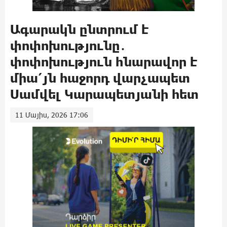
Ագարակն ընտրում է
փոփոխությունը․
փոփոխություն հնարավոր է
միա՛յն հաջորդ վարչապետ
Սամվել Կարապետյանի հետ
11 Մայիս, 2026 17:06