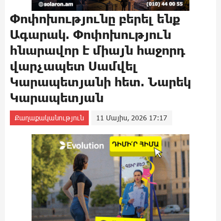
Փոփոխությունը բերել ենք
Ագարակ. Փոփոխություն
հնարավոր է միայն հաջորդ
վարչապետ Սամվել
Կարապետյանի հետ. Նարեկ
Կարապետյան
Քաղաքականություն
11 Մայիս, 2026 17:17