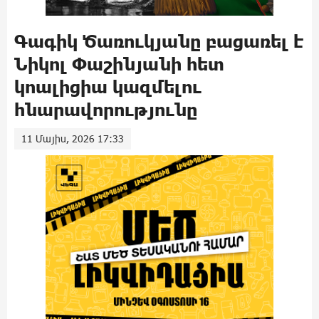
Գագիկ Ծառուկյանը բացառել է
Նիկոլ Փաշինյանի հետ
կոալիցիա կազմելու
հնարավորությունը
11 Մայիս, 2026 17:33