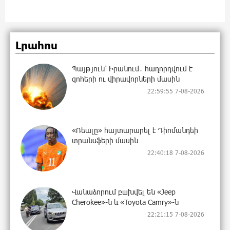
Լրահոս
Պայթյուն՝ Իրանում․ հաղորդվում է
զոհերի ու վիրավորների մասին
22:59:55 7-08-2026
«Ռեալը» հայտարարել է Դիոմանդեի
տրանսֆերի մասին
22:40:18 7-08-2026
Վանաձորում բшխվել են «Jeep
Cherokee»-ն և «Toyota Camry»-ն
22:21:15 7-08-2026