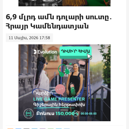
6,9 մլրդ ամն դոլարի սուտը․
Հրայր Կամենդատյան
11 Մայիս, 2026 17:58