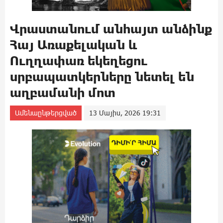
Վրաստանում անհայտ անձինք
Հայ Առաքելական և
Ուղղափառ եկեղեցու
սրբապատկերները նետել են
աղբամանի մոտ
Ամենաընթերցված
13 Մայիս, 2026 19:31