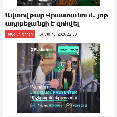
Ավտովթար Վրաստանում. յոթ
ադրբեջանցի է զոհվել
Բաց մի թողեք
14 Մայիս, 2026 22:33