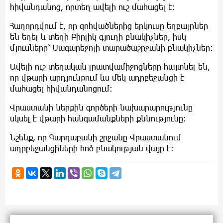
հիվանդանոց, որտեղ ավելի ուշ մահացել է։
Հաղորդվում է, որ զոհվածներից երկուսը եղբայրներ
են եղել և տեղի Բիրլիկ գյուղի բնակիչներ, իսկ
մյուսները՝ Սագարեջոյի տարածաշրջանի բնակիչներ։
Ավելի ուշ տեղական լրատվամիջոցները հայտնել են,
որ վթարի արդյունքում ևս մեկ ադրբեջանցի է
մահացել հիվանդանոցում։
Վրաստանի ներքին գործերի նախարարությունը
սկսել է վթարի հանգամանքների քննությունը։
Նշենք, որ Գարդաբանի շրջանը Վրաստանում
ադրբեջանցիների հոծ բնակության վայր է։