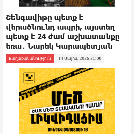
Շենգավիթը պետք է
վերածնունդ ապրի, այստեղ
պետք է 24 ժամ աշխատանքը
եռա․ Նարեկ Կարապետյան
Քաղաքականություն
14 Մայիս, 2026 21:00