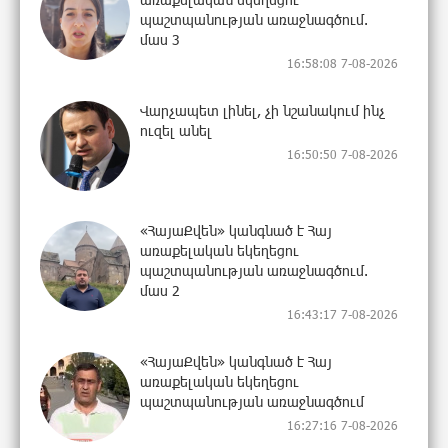
պաշտպանության առաջնագծում.
մաս 3
16:58:08 7-08-2026
Վարչապետ լինել, չի նշանակում ինչ
ուզել անել
16:50:50 7-08-2026
«ՀայաՔվեն» կանգնած է Հայ
առաքելական եկեղեցու
պաշտպանության առաջնագծում.
մաս 2
16:43:17 7-08-2026
«ՀայաՔվեն» կանգնած է Հայ
առաքելական եկեղեցու
պաշտպանության առաջնագծում
16:27:16 7-08-2026