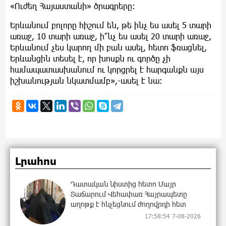
«Ուժեղ Հայաստանի» ծրագրերը։
Երևանում բոլորը հիշում են, թե ինչ ես ասել 5 տարի
առաջ, 10 տարի առաջ, ի՞նչ ես ասել 20 տարի առաջ,
Երևանում չես կարող մի բան ասել, հետո ֆռացնել,
Երևանցին տեսել է, որ խոսքն ու գործը չի
համապատասխանում ու կորցրել է հարգանքն այս
իշխանության նկատմամբ»,-ասել է նա։
Լրահոս
Դատական նիստից հետո Մայր
Տաճարում Վեհափառ Հայրապետը
աղոթք է հնչեցնում ժողովրդի հետ
17:58:54 7-08-2026