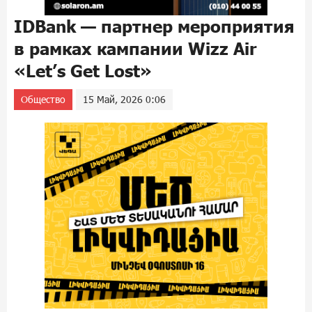
IDBank — партнер мероприятия
в рамках кампании Wizz Air
«Let’s Get Lost»
Общество
15 Май, 2026 0:06