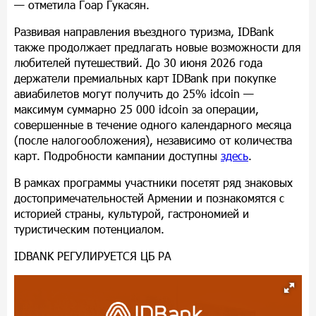
— отметила Гоар Гукасян.
Развивая направления въездного туризма, IDBank
также продолжает предлагать новые возможности для
любителей путешествий. До 30 июня 2026 года
держатели премиальных карт IDBank при покупке
авиабилетов могут получить до 25% idcoin —
максимум суммарно 25 000 idcoin за операции,
совершенные в течение одного календарного месяца
(после налогообложения), независимо от количества
карт. Подробности кампании доступны
здесь
.
В рамках программы участники посетят ряд знаковых
достопримечательностей Армении и познакомятся с
историей страны, культурой, гастрономией и
туристическим потенциалом.
IDBANK РЕГУЛИРУЕТСЯ ЦБ РА