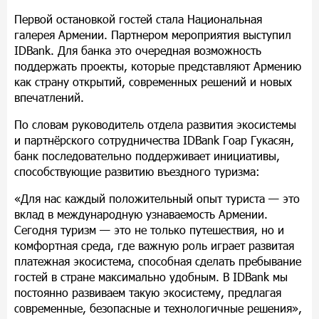
Первой остановкой гостей стала Национальная
галерея Армении. Партнером мероприятия выступил
IDBank. Для банка это очередная возможность
поддержать проекты, которые представляют Армению
как страну открытий, современных решений и новых
впечатлений.
По словам руководитель отдела развития экосистемы
и партнёрского сотрудничества IDBank Гоар Гукасян,
банк последовательно поддерживает инициативы,
способствующие развитию въездного туризма:
«Для нас каждый положительный опыт туриста — это
вклад в международную узнаваемость Армении.
Сегодня туризм — это не только путешествия, но и
комфортная среда, где важную роль играет развитая
платежная экосистема, способная сделать пребывание
гостей в стране максимально удобным. В IDBank мы
постоянно развиваем такую экосистему, предлагая
современные, безопасные и технологичные решения»,