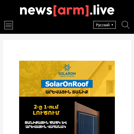
Русский