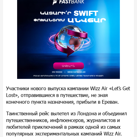
Участники нового выпуска кампании Wizz Air «Let’s Get
Lost», отправившиеся в путешествие, не зная
конечного пункта назначения, прибыли в Ереван.
Таинственный рейс вылетел из Лондона и объединил
путешественников, инфлюенсеров, журналистов и
любителей приключений в рамках одной из самых
популярных экспериментальных кампаний Wizz Air.