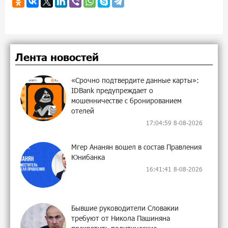
Лента новостей
«Срочно подтвердите данные карты»:
IDBank предупреждает о
мошенничестве с бронированием
отелей
17:04:59 8-08-2026
Мгер Ананян вошел в состав Правления
Юнибанка
16:41:41 8-08-2026
Бывшие руководители Словакии
требуют от Никола Пашиняна