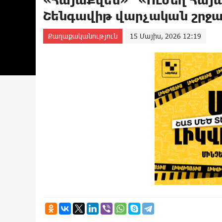
Շենգավիթ վարչական շրջա
Քաղաքականություն
15 Մայիս, 2026 12:19