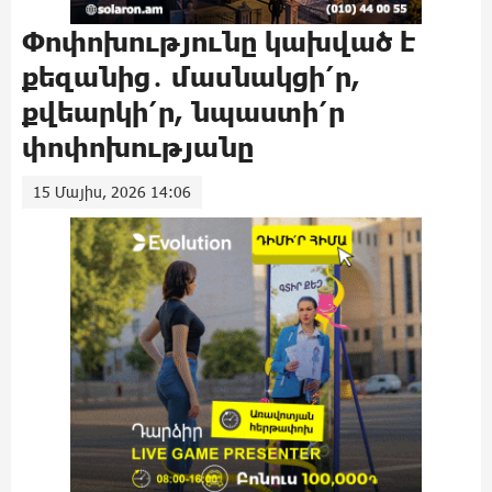
Փոփոխությունը կախված է
քեզանից․ մասնակցի՛ր,
քվեարկի՛ր, նպաստի՛ր
փոփոխությանը
15 Մայիս, 2026 14:06