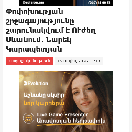
Փոփոխության
շրջագայությունը
շարունակվում է ՈՒժեղ
Սևանում. Նարեկ
Կարապետյան
Քաղաքականություն
15 Մայիս, 2026 15:19