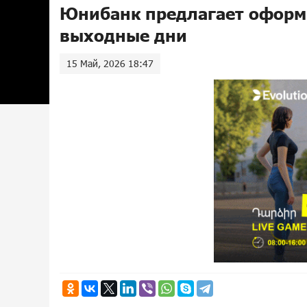
Юнибанк предлагает оформи
выходные дни
15 Май, 2026 18:47