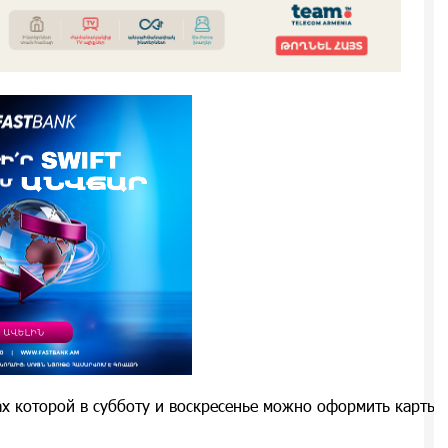
х которой в субботу и воскресенье можно оформить карты V