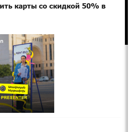
ть карты со скидкой 50% в