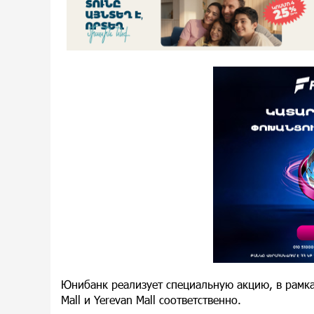
Юнибанк реализует специальную акцию, в рамка
Mall и Yerevan Mall соответственно.