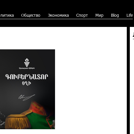
литика
Общество
Экономика
Спорт
Мир
Blog
Life