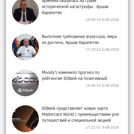
Армения оказалась на грани
исторической катастрофы․ Аршак
Карапетян
19:59:14 6-08-2026
Выполняя требования агрессора, мира
не достичь. Аршак Карапетян
17:29:22 6-08-2026
Moody’s изменило прогноз по
рейтингам IDBank на позитивный
16:36:15 6-08-2026
IDBank представляет новую карту
Mastercard World с преимуществами для
путешествий и специальной акцией
17:21:01 5-08-2026