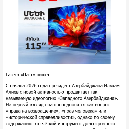
Газета «Паст» пишет:
С начала 2026 года президент Азербайджана Ильхам
Алиев с новой активностью продвигает так
называемую идеологию «Западного Азербайджана».
На первый взгляд она преподносится как вопрос
«права на возвращение», «прав человека» или
«исторической справедливости», однако по своему
содержанию это чёткий инструмент долгосрочного