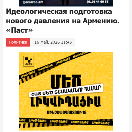
Идеологическая подготовка
нового давления на Армению.
«Паст»
Политика
16 Май, 2026 11:45