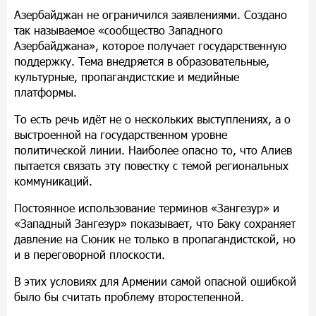
Азербайджан не ограничился заявлениями. Создано
так называемое «сообщество Западного
Азербайджана», которое получает государственную
поддержку. Тема внедряется в образовательные,
культурные, пропагандистские и медийные
платформы.
То есть речь идёт не о нескольких выступлениях, а о
выстроенной на государственном уровне
политической линии. Наиболее опасно то, что Алиев
пытается связать эту повестку с темой региональных
коммуникаций.
Постоянное использование терминов «Зангезур» и
«Западный Зангезур» показывает, что Баку сохраняет
давление на Сюник не только в пропагандистской, но
и в переговорной плоскости.
В этих условиях для Армении самой опасной ошибкой
было бы считать проблему второстепенной.