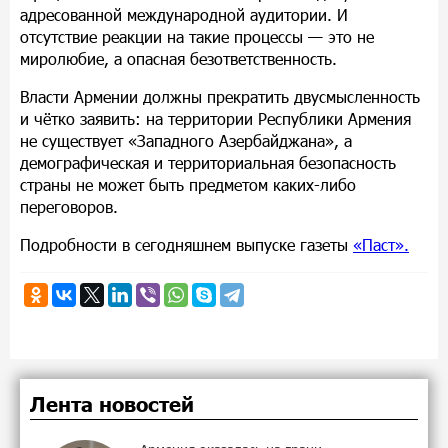
адресованной международной аудитории. И
отсутствие реакции на такие процессы — это не
миролюбие, а опасная безответственность.
Власти Армении должны прекратить двусмысленность
и чётко заявить: на территории Республики Армения
не существует «Западного Азербайджана», а
демографическая и территориальная безопасность
страны не может быть предметом каких-либо
переговоров.
Подробности в сегодняшнем выпуске газеты
«Паст».
Лента новостей