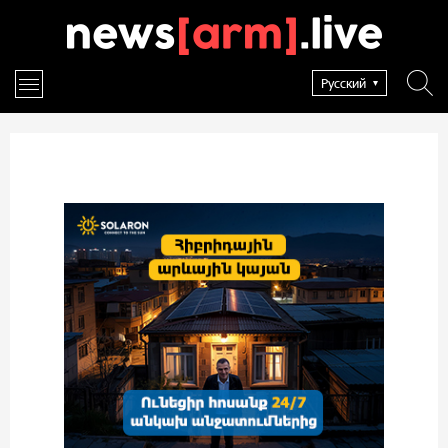
Русский