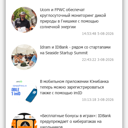
Ucom и FPWC обеспечат
круглосуточный мониторинг дикой
природы в Гнишике с помощью
солнечной энергии
14:53:48 5-08-2026
Idram и IDBank - рядом со стартапами
на Seaside Startup Summit
22:43:22 3-08-2026
В мобильном приложении Юнибанка
теперь можно зарегистрироваться
также с помощью imID
10:13:18 3-08-2026
«Бесплатные бонусы в играх»: IDBank
предупреждает о кибератаках на
школьников