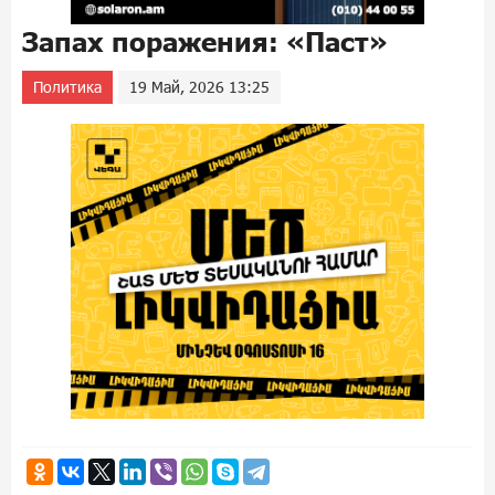
Запах поражения: «Паст»
Политика
19 Май, 2026 13:25