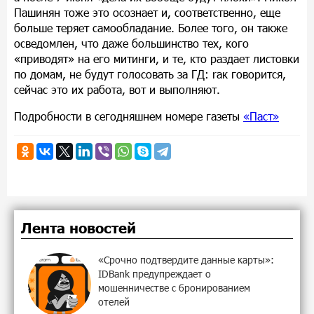
Пашинян тоже это осознает и, соответственно, еще
больше теряет самообладание. Более того, он также
осведомлен, что даже большинство тех, кого
«приводят» на его митинги, и те, кто раздает листовки
по домам, не будут голосовать за ГД: rак говорится,
сейчас это их работа, вот и выполняют.
Подробности в сегодняшнем номере газеты
«Паст»
Лента новостей
«Срочно подтвердите данные карты»:
IDBank предупреждает о
мошенничестве с бронированием
отелей