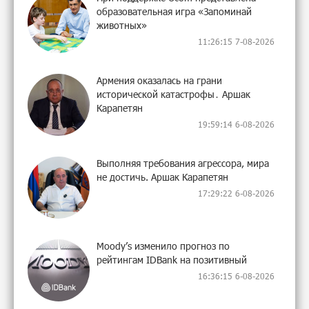
образовательная игра «Запоминай
животных»
11:26:15 7-08-2026
Армения оказалась на грани
исторической катастрофы․ Аршак
Карапетян
19:59:14 6-08-2026
Выполняя требования агрессора, мира
не достичь. Аршак Карапетян
17:29:22 6-08-2026
Moody’s изменило прогноз по
рейтингам IDBank на позитивный
16:36:15 6-08-2026