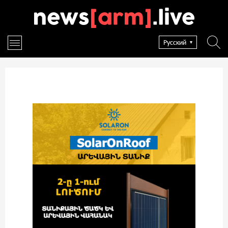
Русский