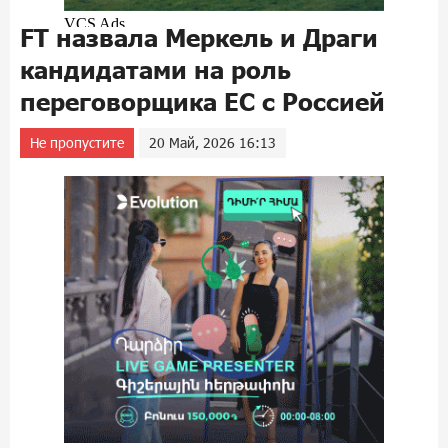
FT назвала Меркель и Драги
кандидатами на роль
переговорщика ЕС с Россией
Не пропустите
20 Май, 2026 16:13