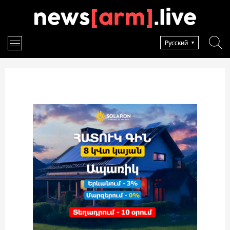
Русский