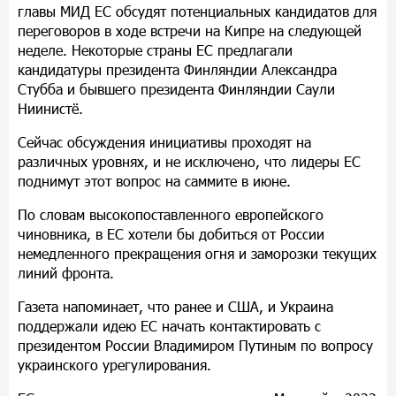
главы МИД ЕС обсудят потенциальных кандидатов для
переговоров в ходе встречи на Кипре на следующей
неделе. Некоторые страны ЕС предлагали
кандидатуры президента Финляндии Александра
Стубба и бывшего президента Финляндии Саули
Ниинистё.
Сейчас обсуждения инициативы проходят на
различных уровнях, и не исключено, что лидеры ЕС
поднимут этот вопрос на саммите в июне.
По словам высокопоставленного европейского
чиновника, в ЕС хотели бы добиться от России
немедленного прекращения огня и заморозки текущих
линий фронта.
Газета напоминает, что ранее и США, и Украина
поддержали идею ЕС начать контактировать с
президентом России Владимиром Путиным по вопросу
украинского урегулирования.