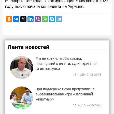
ЕС закрыл все каналы коммуникации с Москвой в 2022
году после начала конфликта на Украине.
Лента новостей
Мы не хотим, чтобы сатана,
пришедший к власти, судил христиан
за их поступки
15:41:54 7-08-2026
При поддержке Ucom представлена
образовательная игра «Запоминай
животных»
11:26:15 7-08-2026