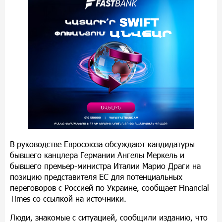
В руководстве Евросоюза обсуждают кандидатуры
бывшего канцлера Германии Ангелы Меркель и
бывшего премьер-министра Италии Марио Драги на
позицию представителя ЕС для потенциальных
переговоров с Россией по Украине, сообщает Financial
Times со ссылкой на источники.
Люди, знакомые с ситуацией, сообщили изданию, что