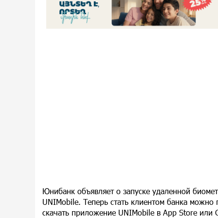
Юнибанк объявляет о запуске удаленной биоме
UNIMobile. Теперь стать клиентом банка можно
скачать приложение UNIMobile в App Store или 