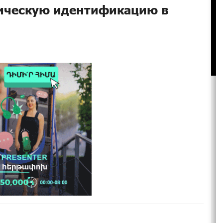
ическую идентификацию в