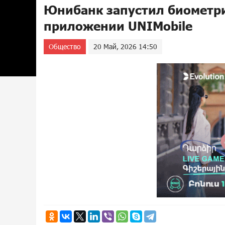
Юнибанк запустил биометр
приложении UNIMobile
Общество
20 Май, 2026 14:50