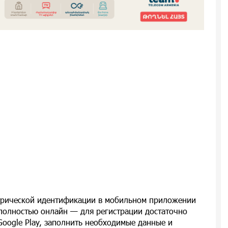
трической идентификации в мобильном приложении
 полностью онлайн — для регистрации достаточно
Google Play, заполнить необходимые данные и