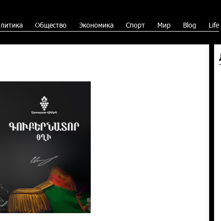
литика
Общество
Экономика
Спорт
Мир
Blog
Life