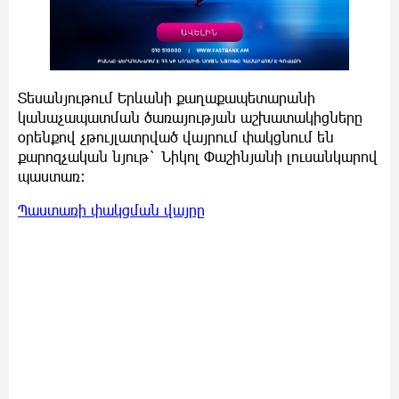
Տեսանյութում Երևանի քաղաքապետարանի
կանաչապատման ծառայության աշխատակիցները
օրենքով չթույլատրված վայրում փակցնում են
քարոզչական նյութ` Նիկոլ Փաշինյանի լուսանկարով
պաստառ:
Պաստառի փակցման վայրը