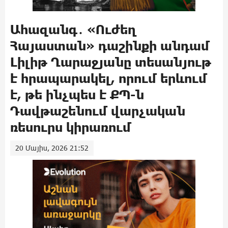
Ահազանգ․ «Ուժեղ
Հայաստան» դաշինքի անդամ
Լիլիթ Ղարաջյանը տեսանյութ
է հրապարակել, որում երևում
է, թե ինչպես է ՔՊ-ն
Դավթաշենում վարչական
ռեսուրս կիրառում
20 Մայիս, 2026 21:52