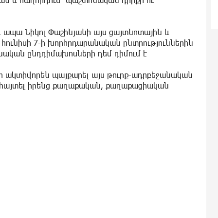
, ապա Նիկոլ Փաշինյանի այս ցայտնոտային և
 հունիսի 7-ի խորհրդարանական ընտրություններին
մնական ընդդիմախոսների դեմ դիմում է
ելի ակտիվորեն պայքարել այս թուրք-ադրբեջանական
ահայտել իրենց քաղաքական, քաղաքացիական