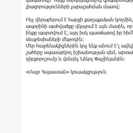
լիազորությունների չարաշահման մասով։
Ինչ վերաբերում է հարցի քաղաքական կողմին
ապօրինի պահվածքը վկայում է այն մասին, որ
ինքը պարտվում է, այդ իսկ պատճառով իր հի
ռեպրեսիաների մեթոդին։
Մեր հայրենակիցներին կոչ ենք անում է՛լ ավ
շահերը սպասարկող իշխանության դեմ, արտ
դիրքորոշումը և վռնդել Նիկոլ Փաշինյանին։
«Մայր Հայաստան» կուսակցություն