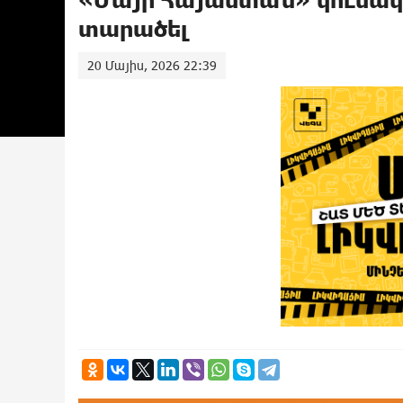
տարածել
20 Մայիս, 2026 22:39