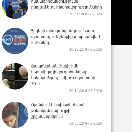
համագործակցությունն
ընդլայնելու հնարավորությունները
20:51:38 8-08-2026
Հրդեհի ահազանգ Սայաթ-Նովա
պողոտայում. շենքից տարհանվել է
5 բնակիչ
20:33:21 8-08-2026
Ճապոնական Յակիշիմե
կերամիկայի ցուցահանդեսը
երկարաձգվել է մինչև օգոստոսի
30-ը
20:14:36 8-08-2026
Որոնվում է նախաձեռնված
քրեական վարույթի
շրջանակներում
19:55:28 8-08-2026