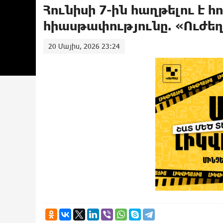
Հունիսի 7-ին հաղթելու է հ
հիասթափությունը. «Ուժե
20 Մայիս, 2026 23:24