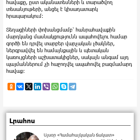
հավաքը, ըստ ականատեսների և տարածվող
տեսանյութերի, անցել է կիսադատարկ
հրապարակում։
Տեղացիների փոխանցմամբ՝ հանրահավաքին
մարդկանց մասնակցությունն ապահովելու համար
գործի են դրվել տարբեր վարչական լծակներ,
ներգրավվել են համայնքային և պետական
կառույցների աշխատակիցներ, սակայն անգամ այդ
պայմաններում չի հաջողվել ապահովել բազմամարդ
հավաք։
Լրահոս
Այսօր «Համահայկական ճակատ»