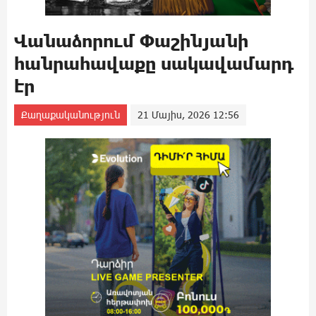
Վանաձորում Փաշինյանի
հանրահավաքը սակավամարդ
էր
Քաղաքականություն
21 Մայիս, 2026 12:56