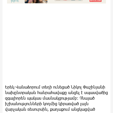
Երեկ Վանաձորում տեղի ունեցած Նիկոլ Փաշինյանի
նախընտրական հանրահավաքը անցել է սպասվածից
զգալիորեն պակաս մասնակցությամբ։ Չնայած
իշխանությունների կողմից կիրառված լայն
վարչական ռեսուրսին, քաղաքում անցկացված