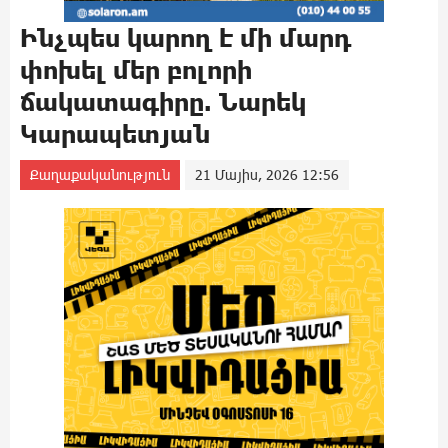
Ինչպես կարող է մի մարդ
փոխել մեր բոլորի
ճակատագիրը. Նարեկ
Կարապետյան
Քաղաքականություն
21 Մայիս, 2026 12:56