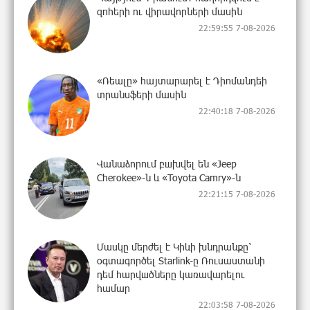
զոհերի ու վիրավորների մասին
22:59:55 7-08-2026
«Ռեալը» հայտարարել է Դիոմանդեի
տրանսֆերի մասին
22:40:18 7-08-2026
Վանաձորում բшխվել են «Jeep
Cherokee»-ն և «Toyota Camry»-ն
22:21:15 7-08-2026
Մասկը մերժել է Կիևի խնդրանքը՝
օգտագործել Starlink-ը Ռուսաստանի
դեմ հարվшծները կառավարելու
համար
22:03:58 7-08-2026