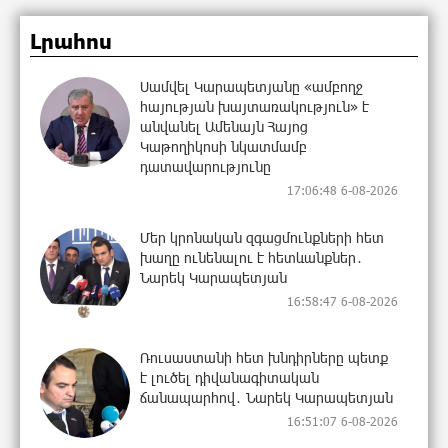
Լրահոս
Սամվել Կարապետյանը «ամբողջ
հայության խայտառակություն» է
անվանել Ամենայն Հայոց
Կաթողիկոսի նկատմամբ
դատավարությունը
17:06:48 6-08-2026
Մեր կրոնական զգացմունքների հետ
խաղը ունենալու է հետևանքներ․
Նարեկ Կարապետյան
16:58:47 6-08-2026
Ռուսաստանի հետ խնդիրները պետք
է լուծել դիվանագիտական
ճանապարհով․ Նարեկ Կարապետյան
16:51:07 6-08-2026