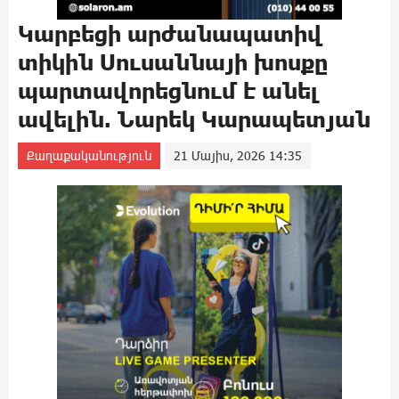
Կարբեցի արժանապատիվ
տիկին Սուսաննայի խոսքը
պարտավորեցնում է անել
ավելին. Նարեկ Կարապետյան
Քաղաքականություն
21 Մայիս, 2026 14:35