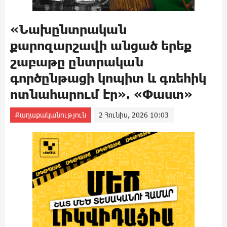
«Նախընտրական
քարոզարշավի անցած երեք
շաբաթը ընտրական
գործընթացի կոպիտ և գռեհիկ
ոտնահարում էր». «Փաստ»
Քաղաքականություն
2 Հունիս, 2026 10:03