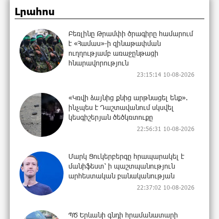
Լրահոս
Բեռլինը Թրամփի ծրագիրը համարում
է «Համաս»-ի զինաթափման
ուղղությամբ առաջընթացի
հնարավորություն
23:15:14 10-08-2026
«Կռվի ձայնից քնից արթնացել ենք».
ինչպես է Դաշտավանում սկսվել
կեսգիշերյան ծեծկռտուքը
22:56:31 10-08-2026
Մարկ Ցուկերբերգը հրապարակել է
մանիֆեստ՝ ի պաշտպանություն
արհեստական բանականության
22:37:02 10-08-2026
ՊԾ Երևանի գնդի հրամանատարի