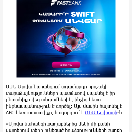
ԱՄՆ Այովա նահանգում տղամարդը որոշակի
տարաձայնությունների պատճառով սպանել է իր
ընտանիքի վեց անդամներին, ինչից հետո
ինքնասպանություն է գործել: Այս մասին հայտնել է
ABC հեռուստաալիքը, հաղորդում է
ՌԻԱ Նովոստի
-ն:
«Այովա նահանգի քաղաքներից մեկի մի քանի
վայրերում տեղի ունեցած հրաձգությունների շարքի