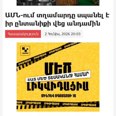
ԱՄՆ-ում տղամարդը uպանել է
իր ընտանիքի վեց անդամին
Հասարակություն
2 Հունիս, 2026 20:03