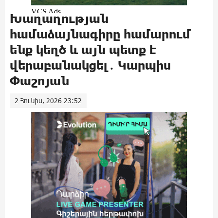
Խաղաղության
համաձայնագիրը համարում
ենք կեղծ և այն պետք է
վերաբանակցել․ Կարպիս
Փաշոյան
2 Հունիս, 2026 23:52