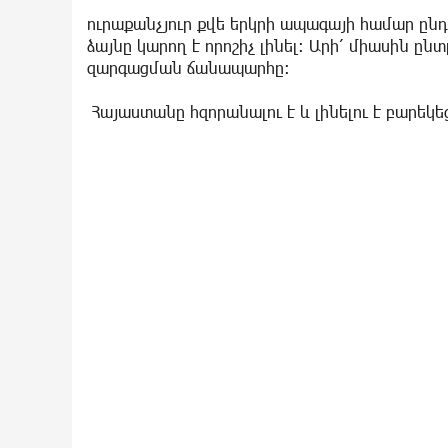
ուրաքանչյուր քվե երկրի ապագայի համար ընդ
ձայնը կարող է որոշիչ լինել։ Արի՛ միասին 
զարգացման ճանապարհը։
Հայաստանը հզորանալու է և լինելու է բարեկե