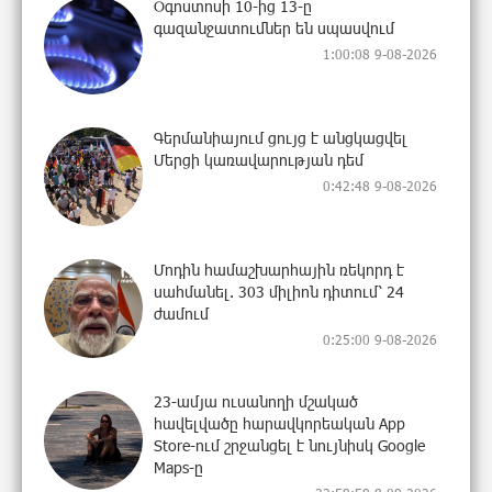
Օգոստոսի 10-ից 13-ը
գազանջատումներ են սպասվում
1:00:08 9-08-2026
Գերմանիայում ցույց է անցկացվել
Մերցի կառավարության դեմ
0:42:48 9-08-2026
Մոդին համաշխարհային ռեկորդ է
սահմանել. 303 միլիոն դիտում՝ 24
ժամում
0:25:00 9-08-2026
23-ամյա ուսանողի մշակած
հավելվածը հարավկորեական App
Store-ում շրջանցել է նույնիսկ Google
Maps-ը