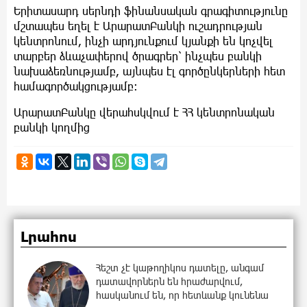
Երիտասարդ սերնդի ֆինանսական գրագիտությունը
մշտապես եղել է ԱրարատԲանկի ուշադրության
կենտրոնում, ինչի արդյունքում կյանքի են կոչվել
տարբեր ձևաչափերով ծրագրեր՝ ինչպես բանկի
նախաձեռնությամբ, այնպես էլ գործընկերների հետ
համագործակցությամբ։
ԱրարատԲանկը վերահսկվում է ՀՀ կենտրոնական
բանկի կողմից
Լրահոս
Հեշտ չէ կաթողիկոս դատելը, անգամ
դատավորներն են հրաժարվում,
հասկանում են, որ հետևանք կունենա