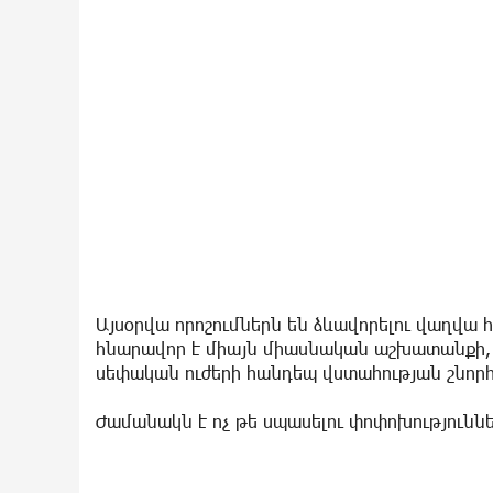
Այսօրվա որոշումներն են ձևավորելու վաղվա 
հնարավոր է միայն միասնական աշխատանքի
սեփական ուժերի հանդեպ վստահության շնորհ
Ժամանակն է ոչ թե սպասելու փոփոխություններ