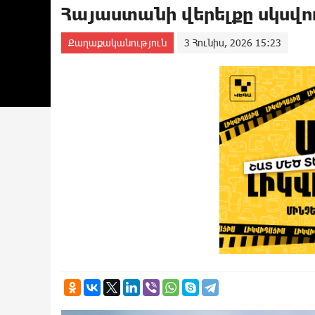
Հայաստանի վերելքը սկսվո
Քաղաքականություն
3 Հունիս, 2026 15:23