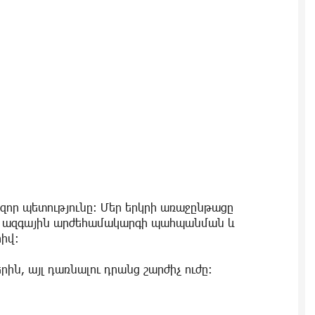
հզոր պետությունը։ Մեր երկրի առաջընթացը
, ազգային արժեհամակարգի պահպանման և
իվ։
ին, այլ դառնալու դրանց շարժիչ ուժը։