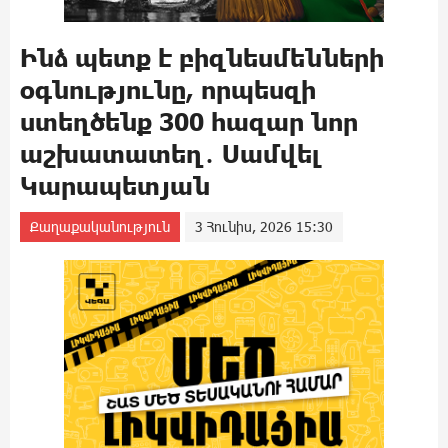
Ինձ պետք է բիզնեսմենների
օգնությունը, որպեսզի
ստեղծենք 300 հազար նոր
աշխատատեղ․ Սամվել
Կարապետյան
Քաղաքականություն
3 Հունիս, 2026 15:30