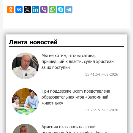
Лента новостей
Мы не хотим, чтобы сатана,
пришедший к власти, судил христиан
за их поступки
15:41:54 7-08-2026
При поддержке Ucom представлена
образовательная игра «Запоминай
животных»
11:26:15 7-08-2026
Армения оказалась на грани
исторической катастрофы․ Аршак