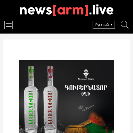
Русский