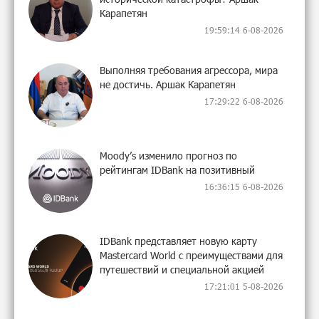
Карапетян
19:59:14 6-08-2026
Выполняя требования агрессора, мира
не достичь. Аршак Карапетян
17:29:22 6-08-2026
Moody’s изменило прогноз по
рейтингам IDBank на позитивный
16:36:15 6-08-2026
IDBank представляет новую карту
Mastercard World с преимуществами для
путешествий и специальной акцией
17:21:01 5-08-2026