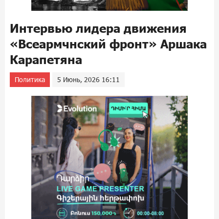
Интервью лидера движения
«Всеармчнский фронт» Аршака
Карапетяна
Политика
5 Июнь, 2026 16:11