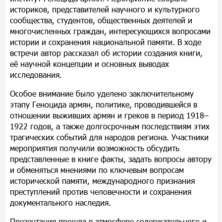
историков, представителей научного и культурного
сообщества, студентов, общественных деятелей и
многочисленных граждан, интересующихся вопросами
истории и сохранения национальной памяти. В ходе
встречи автор рассказал об истории создания книги,
её научной концепции и основных выводах
исследования.
Особое внимание было уделено заключительному
этапу Геноцида армян, политике, проводившейся в
отношении выживших армян и греков в период 1918–
1922 годов, а также долгосрочным последствиям этих
трагических событий для народов региона. Участники
мероприятия получили возможность обсудить
представленные в книге факты, задать вопросы автору
и обменяться мнениями по ключевым вопросам
исторической памяти, международного признания
преступлений против человечности и сохранения
документального наследия.
Презентация прошла в атмосфере содержательного и