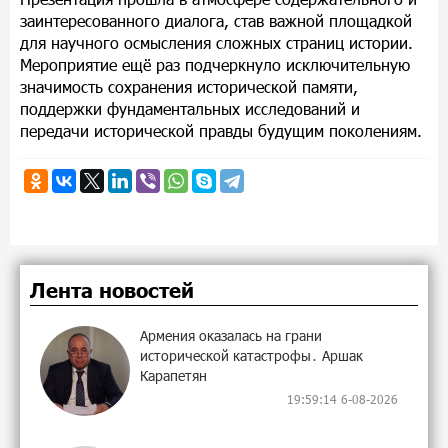
заинтересованного диалога, став важной площадкой
для научного осмысления сложных страниц истории.
Мероприятие ещё раз подчеркнуло исключительную
значимость сохранения исторической памяти,
поддержки фундаментальных исследований и
передачи исторической правды будущим поколениям.
Лента новостей
Армения оказалась на грани
исторической катастрофы․ Аршак
Карапетян
19:59:14 6-08-2026