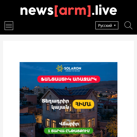
Русский