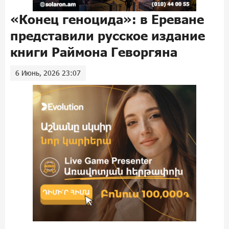
«Конец геноцида»: в Ереване
представили русское издание
книги Раймона Геворгяна
6 Июнь, 2026 23:07